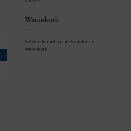
Warenkorb
Es befinden sich keine Produkte im
Warenkorb.