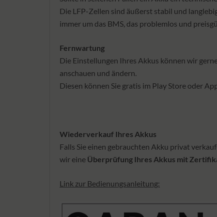
Die LFP-Zellen sind äußerst stabil und langlebig,
immer um das BMS, das problemlos und preisgüns
Fernwartung
Die Einstellungen Ihres Akkus können wir gern
anschauen und ändern.
Diesen können Sie gratis im Play Store oder A
Wiederverkauf Ihres Akkus
Falls Sie einen gebrauchten Akku privat verkauf
wir eine
Überprüfung Ihres Akkus mit Zertifik
Link zur Bedienungsanleitung: