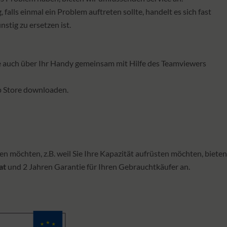
 falls einmal ein Problem auftreten sollte, handelt es sich fast
tig zu ersetzen ist.
e auch über Ihr Handy gemeinsam mit Hilfe des Teamviewers
pp Store downloaden.
en möchten, z.B. weil Sie Ihre Kapazität aufrüsten möchten, bieten
at
und 2 Jahren Garantie für Ihren Gebrauchtkäufer an.