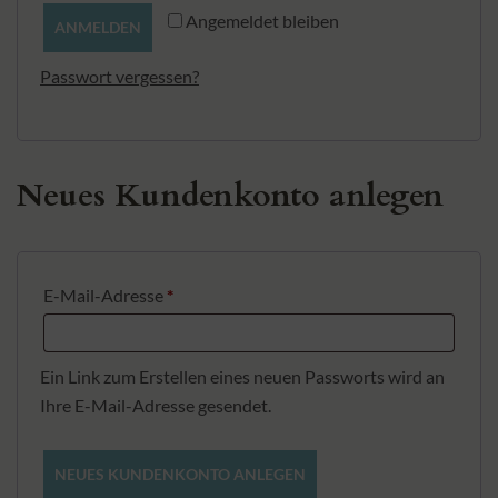
Alternative:
Angemeldet bleiben
ANMELDEN
Passwort vergessen?
Neues Kundenkonto anlegen
Erforderlich
E-Mail-Adresse
*
Ein Link zum Erstellen eines neuen Passworts wird an
Ihre E-Mail-Adresse gesendet.
NEUES KUNDENKONTO ANLEGEN