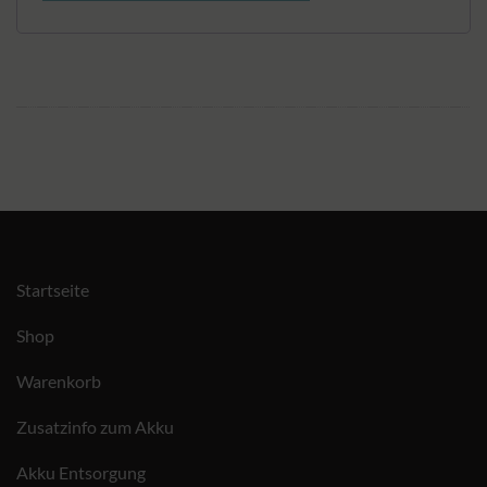
Alternative:
Startseite
Shop
Warenkorb
Zusatzinfo zum Akku
Akku Entsorgung