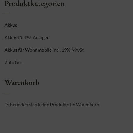
Produktkategorien
Akkus
Akkus für PV-Anlagen
Akkus für Wohnmobile incl. 19% MwSt
Zubehör
Warenkorb
Es befinden sich keine Produkte im Warenkorb.