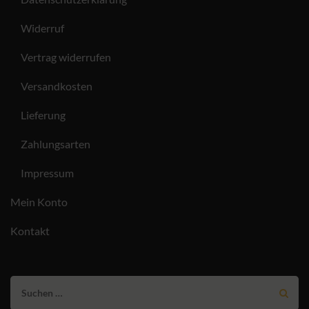
Widerruf
Vertrag widerrufen
Versandkosten
Lieferung
Zahlungsarten
Impressum
Mein Konto
Kontakt
Suchen