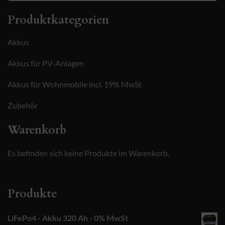
nach:
Produktkategorien
Akkus
Akkus für PV-Anlagen
Akkus für Wohnmobile incl. 19% MwSt
Zubehör
Warenkorb
Es befinden sich keine Produkte im Warenkorb.
Produkte
LiFePo4 - Akku 320 Ah - 0% MwSt