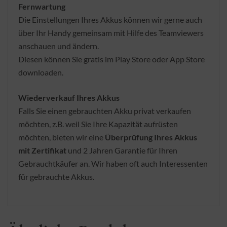
Fernwartung
Die Einstellungen Ihres Akkus können wir gerne auch
über Ihr Handy gemeinsam mit Hilfe des Teamviewers
anschauen und ändern.
Diesen können Sie gratis im Play Store oder App Store
downloaden.
Wiederverkauf Ihres Akkus
Falls Sie einen gebrauchten Akku privat verkaufen
möchten, z.B. weil Sie Ihre Kapazität aufrüsten
möchten, bieten wir eine
Überprüfung Ihres Akkus
mit Zertifikat
und 2 Jahren Garantie für Ihren
Gebrauchtkäufer an. Wir haben oft auch Interessenten
für gebrauchte Akkus.