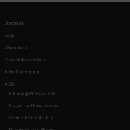
Startseite
Shop
Warenkorb
Zusatzinfo zum Akku
Akku Entsorgung
AGB
Erklärung Photovoltaik
Fragen zur Umsatzsteuer
Cookie-Richtlinie (EU)
Datenschutzerklärung