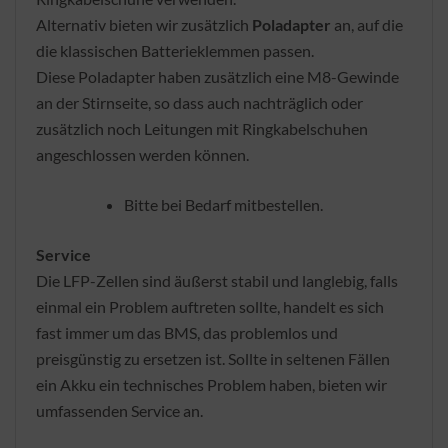
Alternativ bieten wir zusätzlich
Poladapter
an, auf die
die klassischen Batterieklemmen passen.
Diese Poladapter haben zusätzlich eine M8-Gewinde
an der Stirnseite, so dass auch nachträglich oder
zusätzlich noch Leitungen mit Ringkabelschuhen
angeschlossen werden können.
Bitte bei Bedarf mitbestellen.
Service
Die LFP-Zellen sind äußerst stabil und langlebig, falls
einmal ein Problem auftreten sollte, handelt es sich
fast immer um das BMS, das problemlos und
preisgünstig zu ersetzen ist. Sollte in seltenen Fällen
ein Akku ein technisches Problem haben, bieten wir
umfassenden Service an.