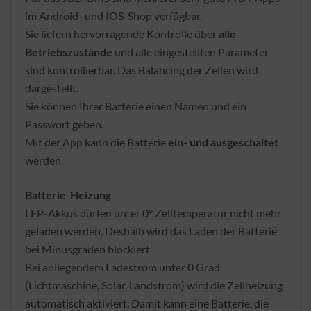
im Android- und IOS-Shop verfügbar.
Sie liefern hervorragende Kontrolle über
alle
Betriebszustände
und alle eingestellten Parameter
sind kontrollierbar. Das Balancing der Zellen wird
dargestellt.
Sie können Ihrer Batterie einen Namen und ein
Passwort geben.
Mit der App kann die Batterie
ein- und ausgeschaltet
werden.
Batterie-Heizung
LFP-Akkus dürfen unter 0° Zelltemperatur nicht mehr
geladen werden. Deshalb wird das Laden der Batterie
bei Minusgraden blockiert
Bei anliegendem Ladestrom unter 0 Grad
(Lichtmaschine, Solar, Landstrom) wird die Zellheizung
automatisch aktiviert. Damit kann eine Batterie, die