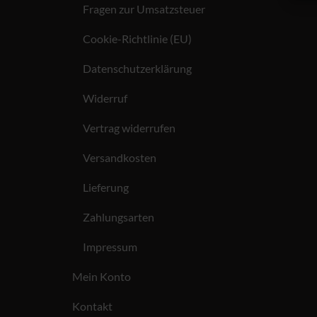
Fragen zur Umsatzsteuer
Cookie-Richtlinie (EU)
Datenschutzerklärung
Widerruf
Vertrag widerrufen
Versandkosten
Lieferung
Zahlungsarten
Impressum
Mein Konto
Kontakt