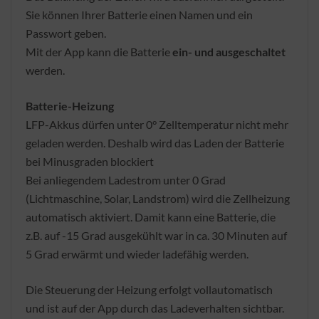
Sie können Ihrer Batterie einen Namen und ein
Passwort geben.
Mit der App kann die Batterie
ein- und ausgeschaltet
werden.
Batterie-Heizung
LFP-Akkus dürfen unter 0° Zelltemperatur nicht mehr
geladen werden. Deshalb wird das Laden der Batterie
bei Minusgraden blockiert
Bei anliegendem Ladestrom unter 0 Grad
(Lichtmaschine, Solar, Landstrom) wird die Zellheizung
automatisch aktiviert. Damit kann eine Batterie, die
z.B. auf -15 Grad ausgekühlt war in ca. 30 Minuten auf
5 Grad erwärmt und wieder ladefähig werden.
Die Steuerung der Heizung erfolgt vollautomatisch
und ist auf der App durch das Ladeverhalten sichtbar.