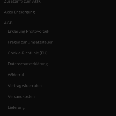
Zusatzinfo zum Akku
Akku Entsorgung
AGB
Erklärung Photovoltaik
Fragen zur Umsatzsteuer
Cookie-Richtlinie (EU)
Datenschutzerklärung
Widerruf
Vertrag widerrufen
Versandkosten
Lieferung