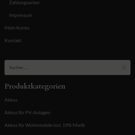
Zahlungsarten
Impressum
Mein Konto
Kontakt
Suchen
nach:
Produktkategorien
Akkus
Akkus für PV-Anlagen
Akkus für Wohnmobile incl. 19% MwSt