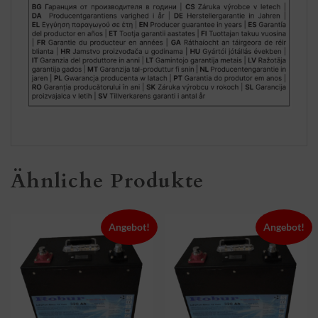
Ähnliche Produkte
Angebot!
Angebot!