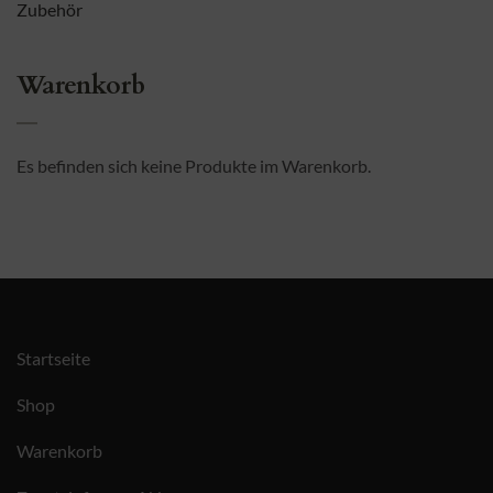
Zubehör
Warenkorb
Es befinden sich keine Produkte im Warenkorb.
Startseite
Shop
Warenkorb