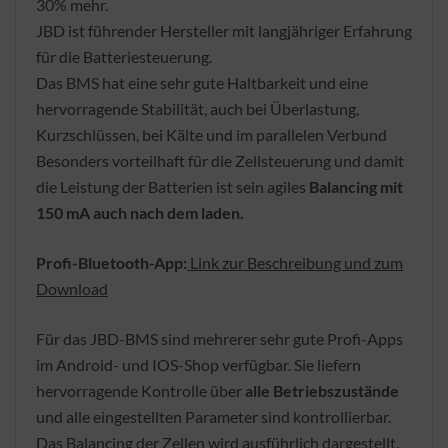
30% mehr.
JBD ist führender Hersteller mit langjähriger Erfahrung
für die Batteriesteuerung.
Das BMS hat eine sehr gute Haltbarkeit und eine
hervorragende Stabilität, auch bei Überlastung,
Kurzschlüssen, bei Kälte und im parallelen Verbund
Besonders vorteilhaft für die Zellsteuerung und damit
die Leistung der Batterien ist sein agiles
Balancing mit
150 mA auch nach dem laden.
Profi-Bluetooth-App:
Link zur Beschreibung und zum
Download
Für das JBD-BMS sind mehrerer sehr gute Profi-Apps
im Android- und IOS-Shop verfügbar. Sie liefern
hervorragende Kontrolle über
alle Betriebszustände
und alle eingestellten Parameter sind kontrollierbar.
Das Balancing der Zellen wird ausführlich dargestellt.