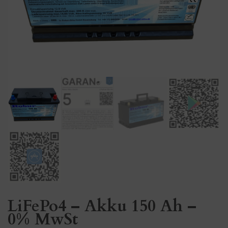
LiFePo4 – Akku 150 Ah –
0% MwSt